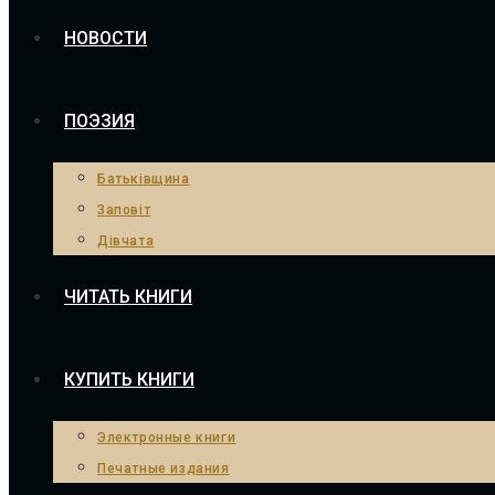
НОВОСТИ
ПОЭЗИЯ
Батьківщина
Заповіт
Дівчата
ЧИТАТЬ КНИГИ
КУПИТЬ КНИГИ
Электронные книги
Печатные издания