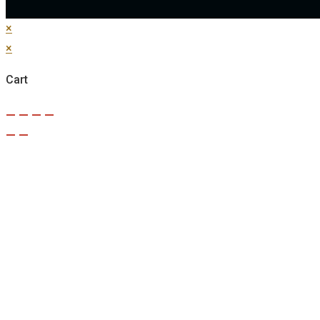
×
×
Cart