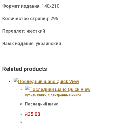
Формат издания:
140х210
Количество страниц:
296
Переплет:
жесткий
Язык издания:
украинский
Related products
Quick View
Quick View
Купить книги
,
Электронные книги
Последний шанс
₴
35.00