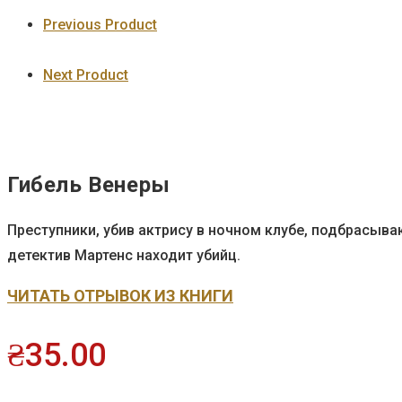
Previous Product
Next Product
Гибель Венеры
Преступники, убив актрису в ночном клубе, подбрасыва
детектив Мартенс находит убийц.
ЧИТАТЬ ОТРЫВОК ИЗ КНИГИ
₴
35.00