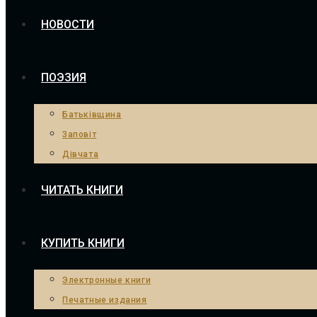
НОВОСТИ
ПОЭЗИЯ
Батьківщина
Заповіт
Дівчата
ЧИТАТЬ КНИГИ
КУПИТЬ КНИГИ
Электронные книги
Печатные издания