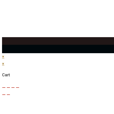
×
×
Cart